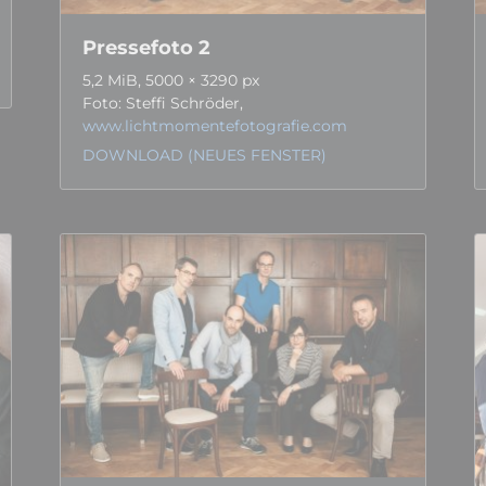
Pressefoto 2
5,2 MiB, 5000 × 3290 px
Foto: Steffi Schröder,
www.lichtmomentefotografie.com
DOWNLOAD (NEUES FENSTER)