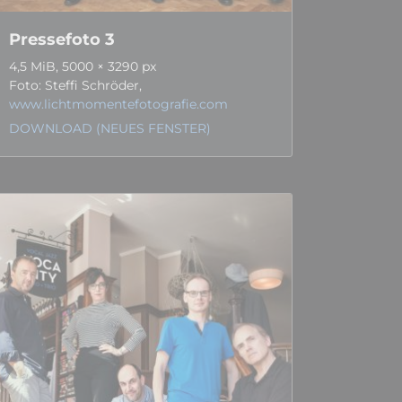
Pressefoto 3
4,5 MiB, 5000 × 3290 px
Foto: Steffi Schröder,
www.lichtmomentefotografie.com
DOWNLOAD (NEUES FENSTER)