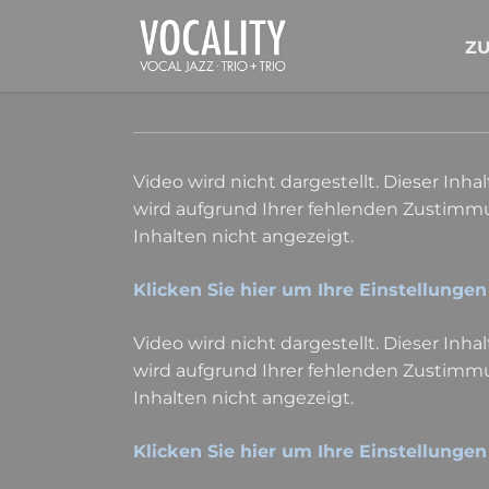
Z
Video wird nicht dargestellt. Dieser Inhal
wird aufgrund Ihrer fehlenden Zustimmu
Inhalten nicht angezeigt.
Klicken Sie hier um Ihre Einstellungen
Video wird nicht dargestellt. Dieser Inhal
wird aufgrund Ihrer fehlenden Zustimmu
Inhalten nicht angezeigt.
Klicken Sie hier um Ihre Einstellungen