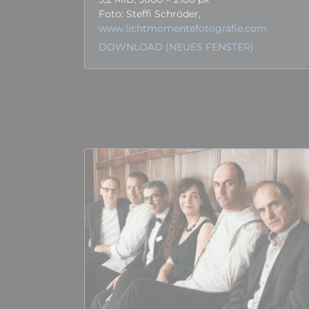
Foto: Steffi Schröder,
www.lichtmomentefotografie.com
DOWNLOAD (NEUES FENSTER)