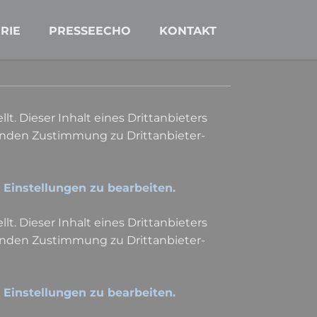
Navigation
überspringen
RIE
PRESSEECHO
KONTAKT
lt. Dieser Inhalt eines Drittanbieters
lenden Zustimmung zu Drittanbieter-
e Einstellungen zu bearbeiten.
lt. Dieser Inhalt eines Drittanbieters
lenden Zustimmung zu Drittanbieter-
e Einstellungen zu bearbeiten.