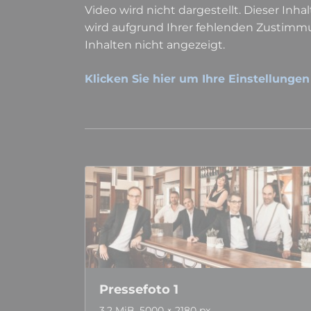
Video wird nicht dargestellt. Dieser Inhal
wird aufgrund Ihrer fehlenden Zustimmu
Inhalten nicht angezeigt.
Klicken Sie hier um Ihre Einstellungen
Pressefoto 1
3,2 MiB, 5000 × 2180 px