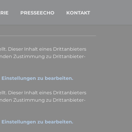
Navigation
überspringen
RIE
PRESSEECHO
KONTAKT
lt. Dieser Inhalt eines Drittanbieters
lenden Zustimmung zu Drittanbieter-
e Einstellungen zu bearbeiten.
lt. Dieser Inhalt eines Drittanbieters
lenden Zustimmung zu Drittanbieter-
e Einstellungen zu bearbeiten.