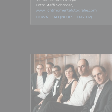
Foto: Steffi Schröder,
www.lichtmomentefotografie.com
DOWNLOAD (NEUES FENSTER)