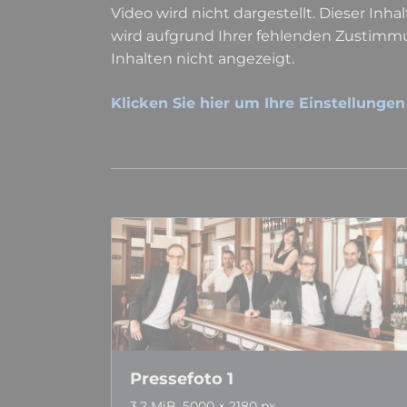
Video wird nicht dargestellt. Dieser Inhal
wird aufgrund Ihrer fehlenden Zustimmu
Inhalten nicht angezeigt.
Klicken Sie hier um Ihre Einstellungen
Pressefoto 1
3,2 MiB, 5000 × 2180 px