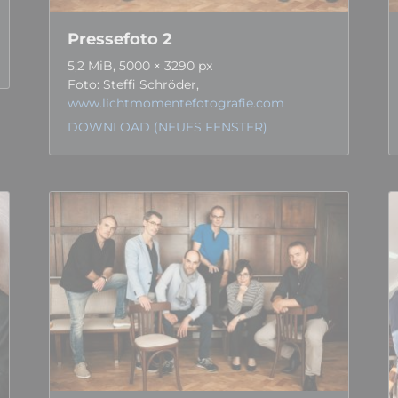
Pressefoto 2
5,2 MiB, 5000 × 3290 px
Foto: Steffi Schröder,
www.lichtmomentefotografie.com
DOWNLOAD (NEUES FENSTER)