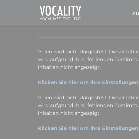
Z
Video wird nicht dargestellt. Dieser Inhal
wird aufgrund Ihrer fehlenden Zustimmu
Inhalten nicht angezeigt.
Klicken Sie hier um Ihre Einstellungen
Video wird nicht dargestellt. Dieser Inhal
wird aufgrund Ihrer fehlenden Zustimmu
Inhalten nicht angezeigt.
Klicken Sie hier um Ihre Einstellungen