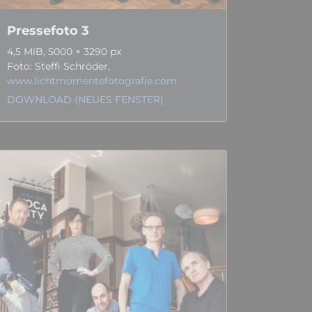
Pressefoto 3
4,5 MiB, 5000 × 3290 px
Foto: Steffi Schröder,
www.lichtmomentefotografie.com
DOWNLOAD (NEUES FENSTER)