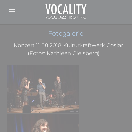
Fotogalerie
Konzert 11.08.2018 Kulturkraftwerk Goslar
(Fotos: Kathleen Gleisberg)