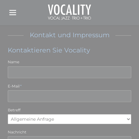
Kontakt und Impressum
Kontaktieren Sie Vocality
Name
Pflichtfeld
E-Mail
*
Betreff
Nachricht