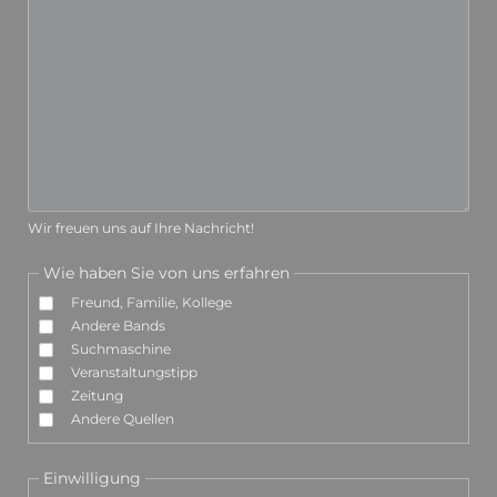
Wir freuen uns auf Ihre Nachricht!
Wie haben Sie von uns erfahren
Freund, Familie, Kollege
Andere Bands
Suchmaschine
Veranstaltungstipp
Zeitung
Andere Quellen
Einwilligung