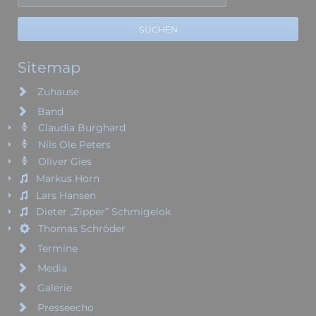
SUCHEN
Sitemap
Zuhause
Band
Claudia Burghard
Nils Ole Peters
Oliver Gies
Markus Horn
Lars Hansen
Dieter „Zipper” Schmigelok
Thomas Schröder
Termine
Media
Galerie
Presseecho