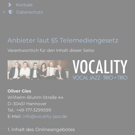
Kontakt
Datenschutz
Anbieter laut §5 Telemediengesetz
Verantwortlich für den Inhalt dieser Seite:
Oliver Gies
Wilhelm-Bluhm-Straße 44
D–30451 Hannover
Tel.: +49-177-3299599
E-Mail:
info@vocality-jazz.de
1. Inhalt des Onlineangebotes