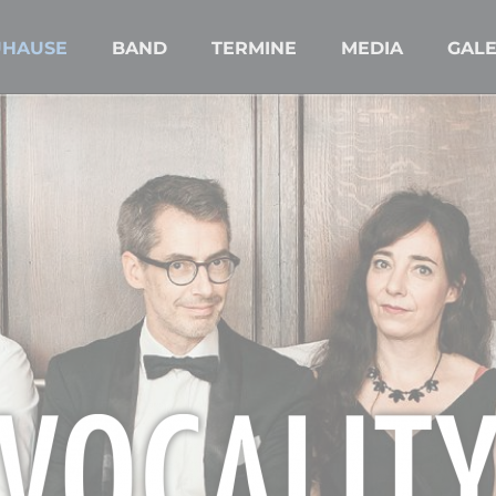
UHAUSE
BAND
TERMINE
MEDIA
GALE