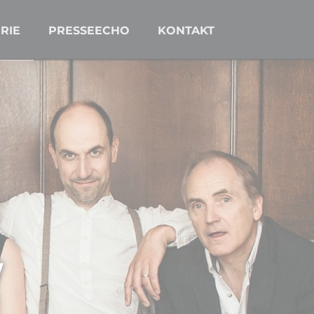
Navigation
überspringen
RIE
PRESSEECHO
KONTAKT