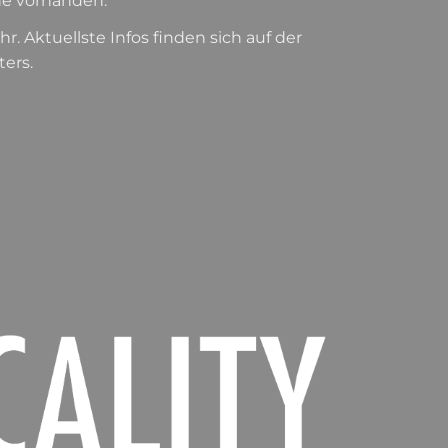
ne vorhanden.
. Aktuellste Infos finden sich auf der
ers.