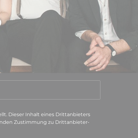
lt. Dieser Inhalt eines Drittanbieters
lenden Zustimmung zu Drittanbieter-