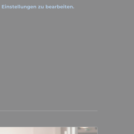
e Einstellungen zu bearbeiten.