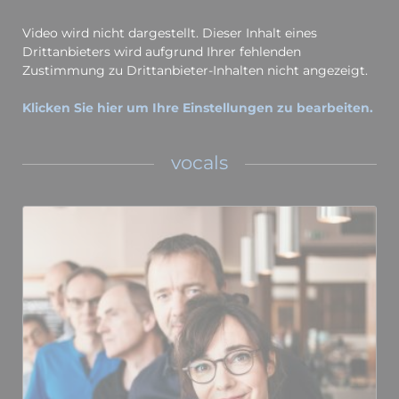
Video wird nicht dargestellt. Dieser Inhalt eines
Drittanbieters wird aufgrund Ihrer fehlenden
Zustimmung zu Drittanbieter-Inhalten nicht angezeigt.
Klicken Sie hier um Ihre Einstellungen zu bearbeiten.
vocals