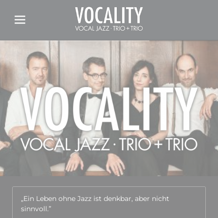
„Ein Leben ohne Jazz ist denkbar, aber nicht
sinnvoll.”