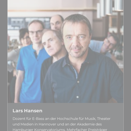
Lars Hansen
Dozent für E-Bass an der Hoch­schule für Musik, Theater
und Medien in Hannover und an der Akademie des
Hamburger Kon­serva­toriums. Mehr­facher Preis­träger