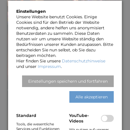
Einstellungen
Unsere Website benutzt Cookies. Einige
Cookies sind für den Betrieb der Website
notwendig, andere helfen uns anonymisiert
Benutzerdaten zu sammeln. Diese Daten
nutzen wir um unsere Website ständig den
Bedürfnissen unserer Kunden anzupassen. Bitte
entscheiden Sie nun selbst, ob Sie dazu
beitragen möchten.
Hier finden Sie unsere
Datenschutzhinweise
und unser
Impressum
.
Einstellungen speichern und fortfahren
Alle akzeptieren
Standard
YouTube-
Videos
Tools, die wesentliche
Services und Funktionen
Wir nutzen auf unserer