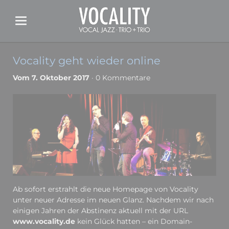
Vocality geht wieder online
Vom 7. Oktober 2017
· 0 Kommentare
Ab sofort erstrahlt die neue Homepage von Vocality
unter neuer Adresse im neuen Glanz. Nachdem wir nach
einigen Jahren der Abstinenz aktuell mit der URL
www.vocality.de
kein Glück hatten – ein Domain-