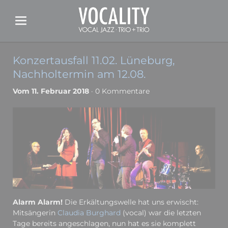
Konzertausfall 11.02. Lüneburg,
Nachholtermin am 12.08.
Vom 11. Februar 2018
· 0 Kommentare
Alarm Alarm!
Die Erkältungswelle hat uns erwischt:
Mitsängerin
Claudia Burghard
(vocal) war die letzten
Tage bereits angeschlagen, nun hat es sie komplett