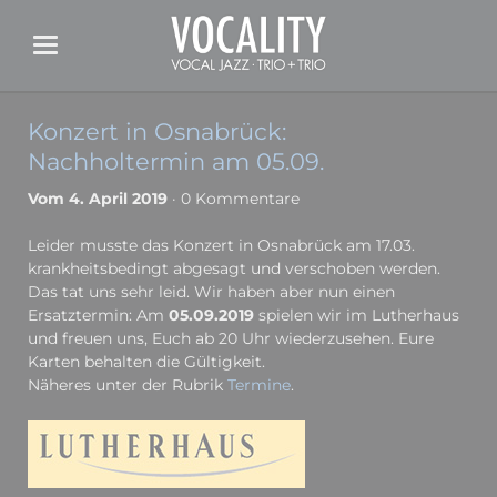
Konzert in Osnabrück:
Nachholtermin am 05.09.
Vom 4. April 2019
· 0 Kommentare
Leider musste das Konzert in Osnabrück am 17.03.
krankheitsbedingt abgesagt und verschoben werden.
Das tat uns sehr leid. Wir haben aber nun einen
Ersatztermin: Am
05.09.2019
spielen wir im Lutherhaus
und freuen uns, Euch ab 20 Uhr wiederzusehen. Eure
Karten behalten die Gültigkeit.
Näheres unter der Rubrik
Termine
.