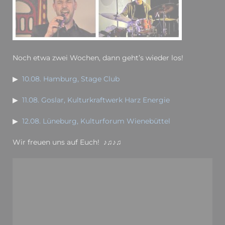
Noch etwa zwei Wochen, dann geht’s wieder los!
▶
10.08. Hamburg, Stage Club
▶
11.08. Goslar, Kulturkraftwerk Harz Energie
▶
12.08. Lüneburg, Kulturforum Wienebüttel
Wir freuen uns auf Euch! ♪♫♪♫