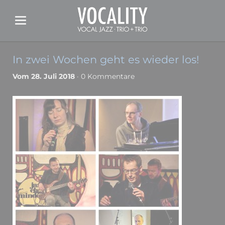
In zwei Wochen geht es wieder los!
Vom 28. Juli 2018
· 0 Kommentare