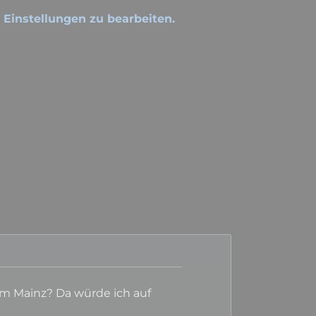
e Einstellungen zu bearbeiten.
 um Mainz? Da würde ich auf