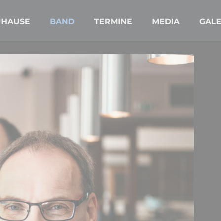
UHAUSE
BAND
TERMINE
MEDIA
GALE